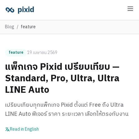
pixid
Blog
/
feature
19 เมษายน 2569
feature
แพ็กเกจ Pixid เปรียบเทียบ —
Standard, Pro, Ultra, Ultra
LINE Auto
เปรียบเทียบทุกแพ็กเกจ Pixid ตั้งแต่ Free ถึง Ultra
LINE Auto ฟีเจอร์ ราคา ระยะเวลา เลือกให้ตรงกับงาน
Read in English