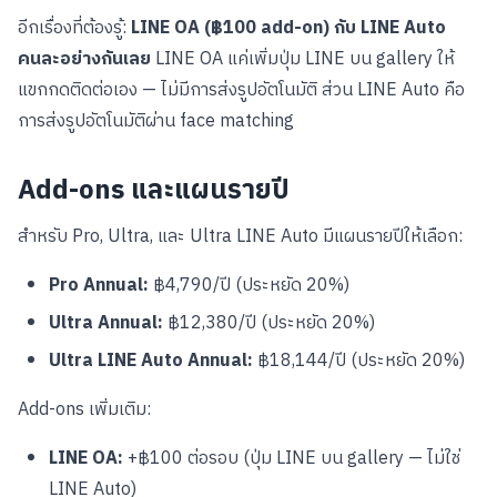
อีกเรื่องที่ต้องรู้:
LINE OA (฿100 add-on) กับ LINE Auto
คนละอย่างกันเลย
LINE OA แค่เพิ่มปุ่ม LINE บน gallery ให้
แขกกดติดต่อเอง — ไม่มีการส่งรูปอัตโนมัติ ส่วน LINE Auto คือ
การส่งรูปอัตโนมัติผ่าน face matching
Add-ons และแผนรายปี
สำหรับ Pro, Ultra, และ Ultra LINE Auto มีแผนรายปีให้เลือก:
Pro Annual:
฿4,790/ปี (ประหยัด 20%)
Ultra Annual:
฿12,380/ปี (ประหยัด 20%)
Ultra LINE Auto Annual:
฿18,144/ปี (ประหยัด 20%)
Add-ons เพิ่มเติม:
LINE OA:
+฿100 ต่อรอบ (ปุ่ม LINE บน gallery — ไม่ใช่
LINE Auto)