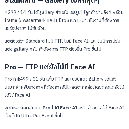
Standard — Gallery เบสิกสุดๆ
฿299 / 14 วัน ได้ gallery สำหรับแชร์รูปให้ลูกค้าผ่านลิงก์ พร้อม
frame & watermark และไม่มีโฆษณา เหมาะกับงานที่ต้องการ
แชร์รูปง่ายๆ ไม่ซับซ้อน
แต่ต้องรู้ว่า Standard ไม่มี FTP, ไม่มี Face AI, และไม่มีการปรับ
แต่ง gallery ครับ ถ้าต้องการ FTP ต้องขึ้น Pro ขึ้นไป
Pro — FTP แต่ยังไม่มี Face AI
Pro ที่ ฿499 / 31 วัน เพิ่ม FTP และปรับแต่ง gallery ได้แล้ว
เหมาะสำหรับช่างภาพที่ต้องการอัปโหลดจากกล้องโดยตรงแต่ยังไม่
ได้ใช้ Face AI
จุดที่หลายคนสับสน:
Pro ไม่มี Face AI
ครับ ถ้าอยากได้ Face AI
ต้องไปที่ Ultra Per Event ขึ้นไป