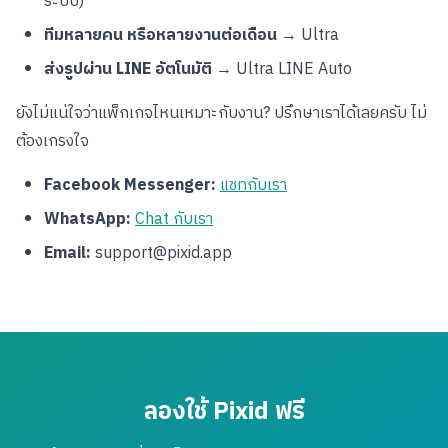
ระบบ)
ทีมหลายคน หรือหลายงานต่อเดือน
→ Ultra
ส่งรูปผ่าน LINE อัตโนมัติ
→ Ultra LINE Auto
ยังไม่แน่ใจว่าแพ็กเกจไหนเหมาะกับงาน? ปรึกษาเราได้เลยครับ ไม่
ต้องเกรงใจ
Facebook Messenger:
แชทกับเรา
WhatsApp:
Chat กับเรา
Email:
support@pixid.app
ลองใช้ Pixid ฟรี