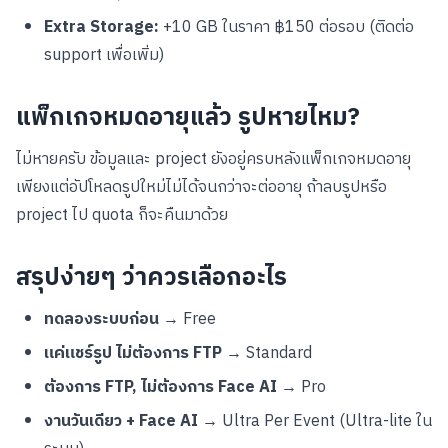
Extra Storage:
+10 GB ในราคา ฿150 ต่อรอบ (ติดต่อ
support เพื่อเพิ่ม)
แพ็กเกจหมดอายุแล้ว รูปหายไหม?
ไม่หายครับ ข้อมูลและ project ยังอยู่ครบหลังแพ็กเกจหมดอายุ
เพียงแต่อัปโหลดรูปใหม่ไม่ได้จนกว่าจะต่ออายุ ถ้าลบรูปหรือ
project ไป quota ก็จะคืนมาด้วย
สรุปง่ายๆ ว่าควรเลือกอะไร
ทดลองระบบก่อน
→ Free
แค่แชร์รูป ไม่ต้องการ FTP
→ Standard
ต้องการ FTP, ไม่ต้องการ Face AI
→ Pro
งานวันเดียว + Face AI
→ Ultra Per Event (Ultra-lite ใน