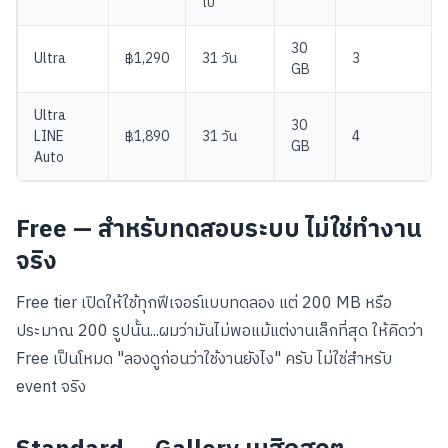
ไป
30
Ultra
฿1,290
31 วัน
3
GB
Ultra
30
LINE
฿1,890
31 วัน
4
GB
Auto
Free — สำหรับทดสอบระบบ ไม่ใช่ทำงาน
จริง
Free tier เปิดให้ใช้ทุกฟีเจอร์แบบทดลอง แต่ 200 MB หรือ
ประมาณ 200 รูปนั้น...ผมว่ามันไม่พอแม้แต่งานเล็กที่สุด ให้คิดว่า
Free เป็นโหมด "ลองดูก่อนว่าใช้งานยังไง" ครับ ไม่ใช่สำหรับ
event จริง